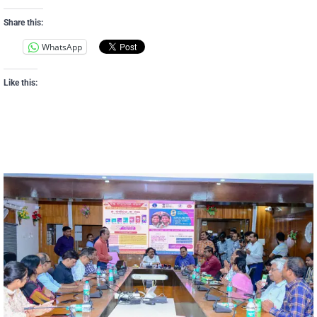
Share this:
WhatsApp
Like this: