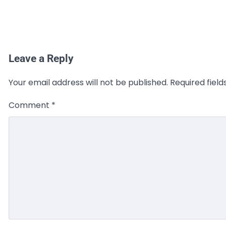
Leave a Reply
Your email address will not be published.
Required fiel
Comment
*