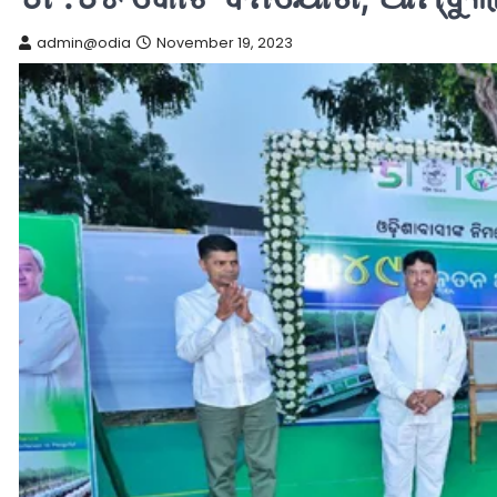
admin@odia
November 19, 2023