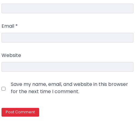
Email
*
Website
Save my name, email, and website in this browser
for the next time I comment.