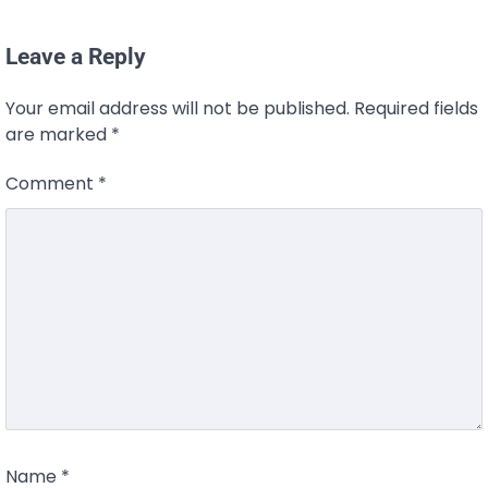
Leave a Reply
Your email address will not be published.
Required fields
are marked
*
Comment
*
Name
*