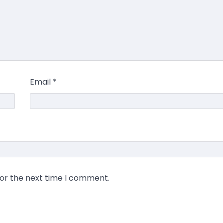
Email
*
for the next time I comment.