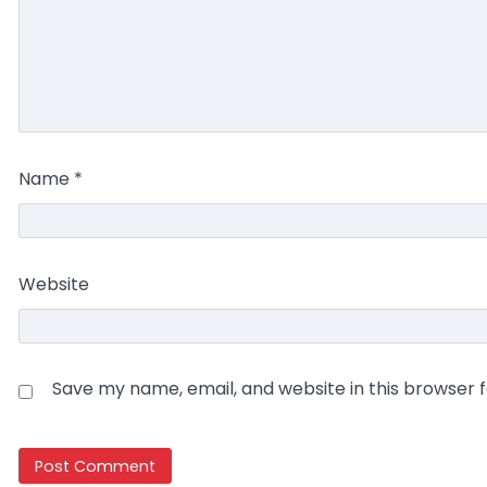
Name
*
Website
Save my name, email, and website in this browser 