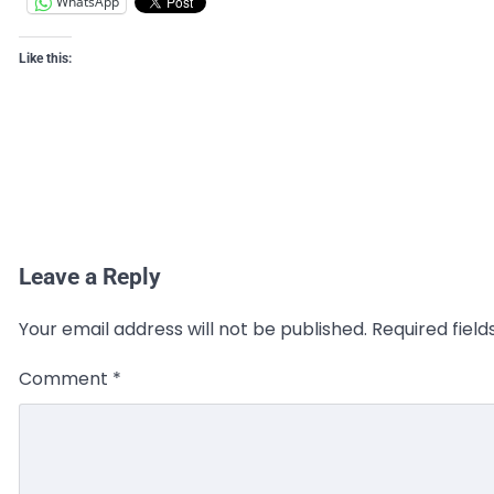
WhatsApp
Like this:
Leave a Reply
Your email address will not be published.
Required fiel
Comment
*