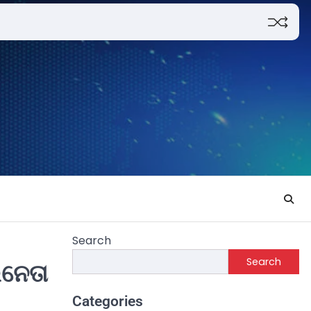
Search
Search
ିନେତା
Categories