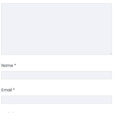
Name
*
Email
*