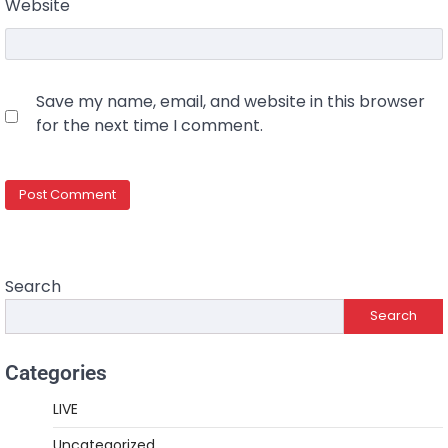
Website
Save my name, email, and website in this browser
for the next time I comment.
Search
Search
Categories
LIVE
Uncategorized