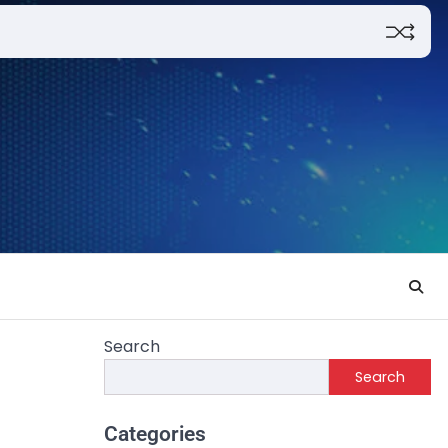
Search
Search
Categories