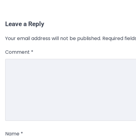
Leave a Reply
Your email address will not be published.
Required fiel
Comment
*
Name
*