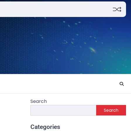
Search
Search
Categories