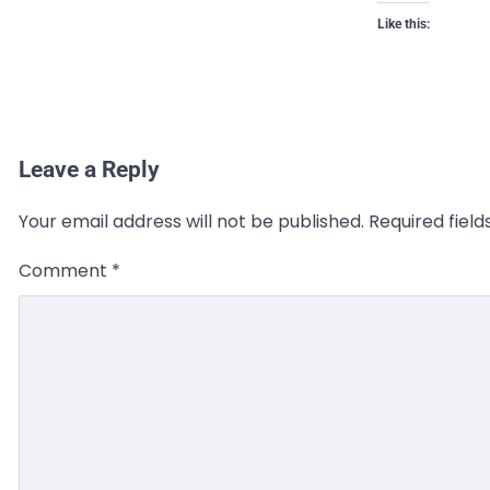
Like this:
Leave a Reply
Your email address will not be published.
Required fiel
Comment
*