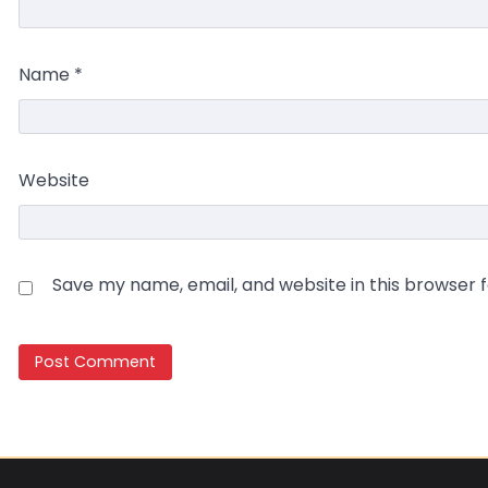
Name
*
Website
Save my name, email, and website in this browser 