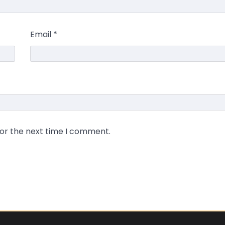
Email
*
for the next time I comment.