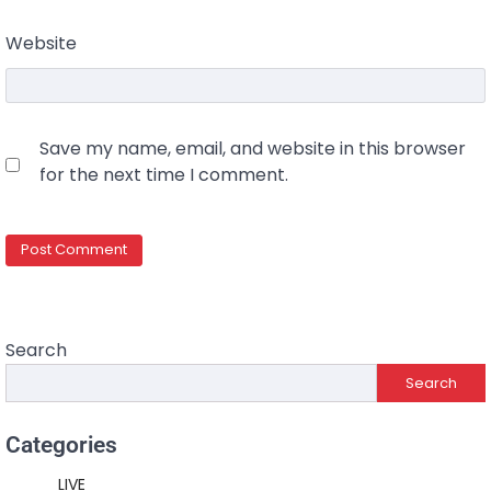
Website
Save my name, email, and website in this browser
for the next time I comment.
Search
Search
Categories
LIVE