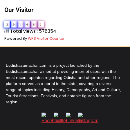
Our Visitor
3
0
4
6
6
2
Total views : 578354
Powered By
WPS Visitor Counter
Eodishasamachar.com is a project launched by the
Eodishasamachar aimed at providing internet users with the
most recent updates regarding Odisha and other regions. The
platform serves as a portal to the state, covering a diverse
range of topics including History, Demography, Art and Culture,
Tourist Attractions, Festivals, and notable figures from the
region.