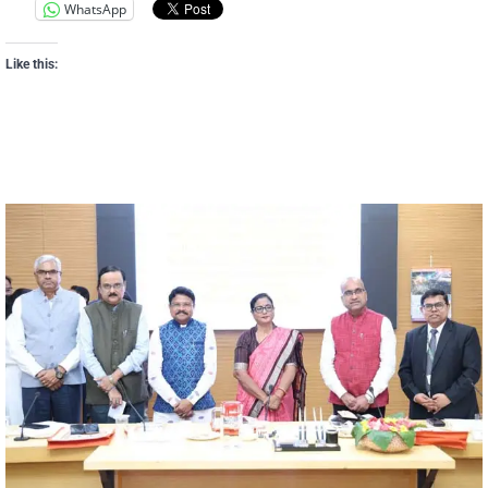
WhatsApp
Like this: