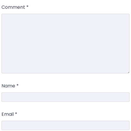
Comment
*
Name
*
Email
*