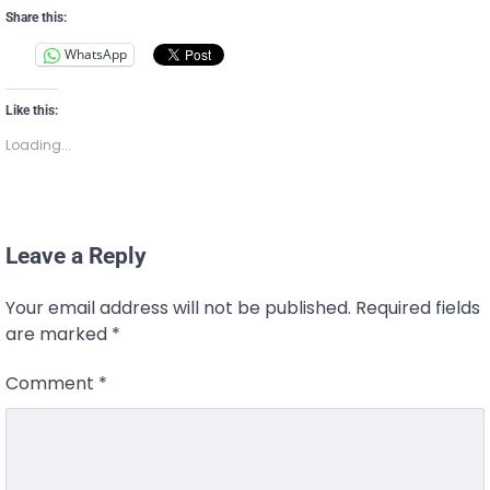
Share this:
WhatsApp
Like this:
Loading...
Leave a Reply
Your email address will not be published.
Required fields
are marked
*
Comment
*