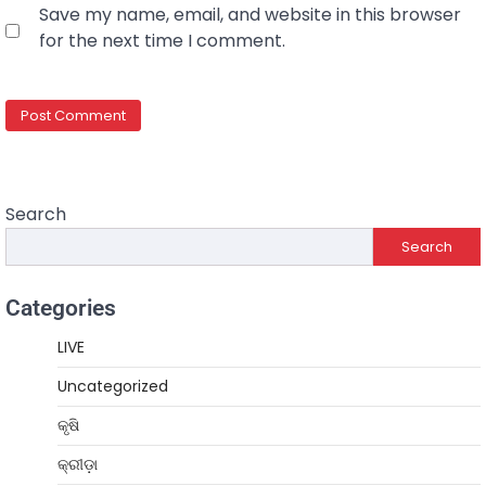
Save my name, email, and website in this browser
for the next time I comment.
Search
Search
Categories
LIVE
Uncategorized
କୃଷି
କ୍ରୀଡ଼ା