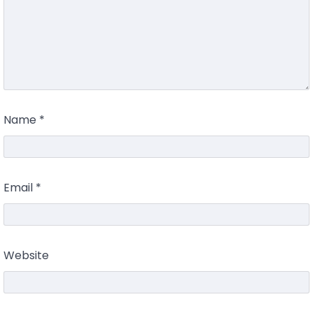
Name
*
Email
*
Website