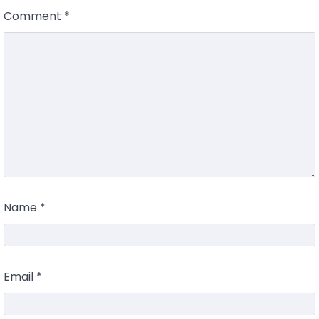
Comment
*
Name
*
Email
*