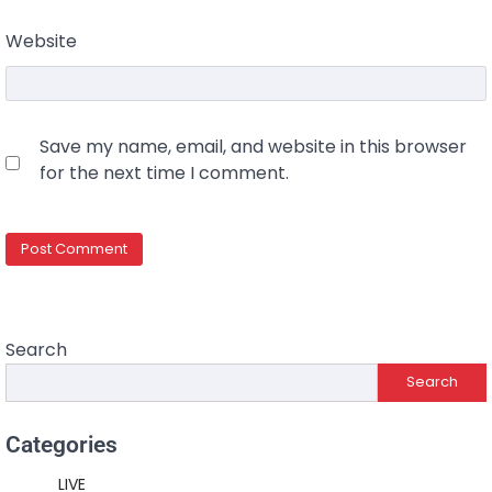
Website
Save my name, email, and website in this browser
for the next time I comment.
Search
Search
Categories
LIVE