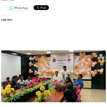
WhatsApp
Like this: