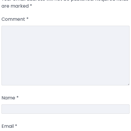
are marked
*
Comment
*
Name
*
Email
*