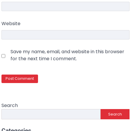
Website
Save my name, email, and website in this browser
for the next time I comment.
Search
Search
Categories