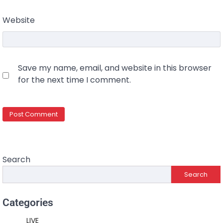
Website
Save my name, email, and website in this browser
for the next time I comment.
Search
Search
Categories
LIVE