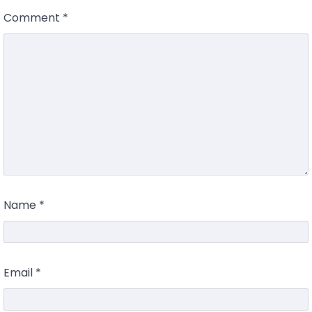
Comment
*
Name
*
Email
*