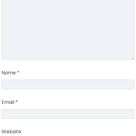
Name
*
Email
*
Website