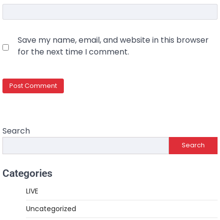
Save my name, email, and website in this browser
for the next time I comment.
Search
Search
Categories
LIVE
Uncategorized