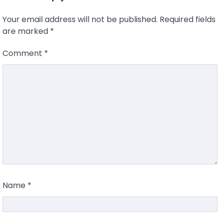
Your email address will not be published.
Required fields
are marked
*
Comment
*
Name
*