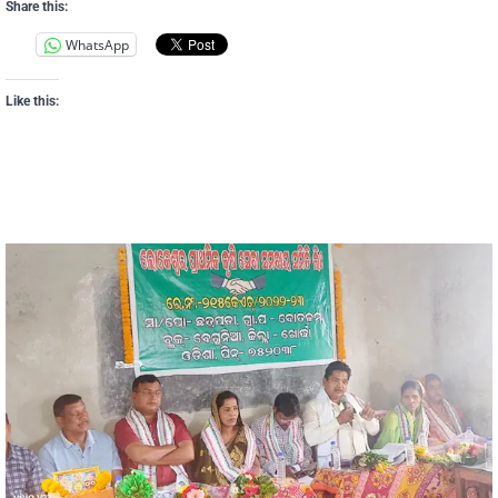
Share this:
WhatsApp
Like this: