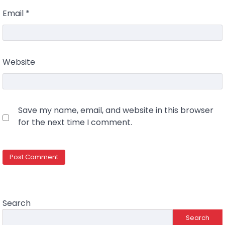
Email
*
Website
Save my name, email, and website in this browser
for the next time I comment.
Search
Search