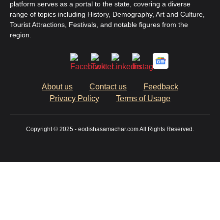
platform serves as a portal to the state, covering a diverse
range of topics including History, Demography, Art and Culture,
Tourist Attractions, Festivals, and notable figures from the
region.
About us
Contact us
Feedback
Privacy Policy
Terms of Usage
Copyright © 2025 - eodishasamachar.com All Rights Reserved.