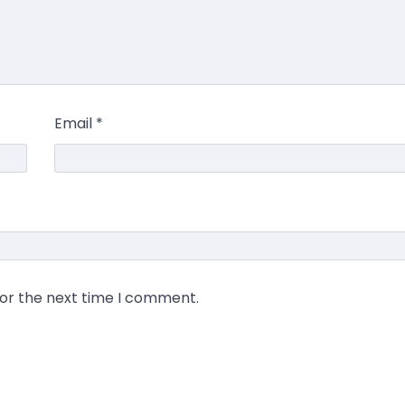
Email
*
for the next time I comment.