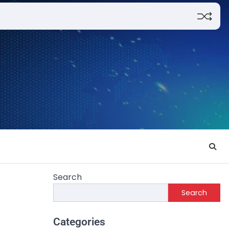
Search
Search
Categories