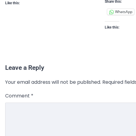
Share this:
Like this:
WhatsApp
Like this:
Leave a Reply
Your email address will not be published.
Required fiel
Comment
*