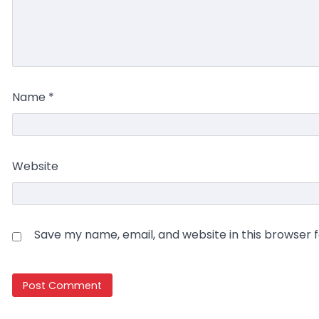
Name
*
Website
Save my name, email, and website in this browser 