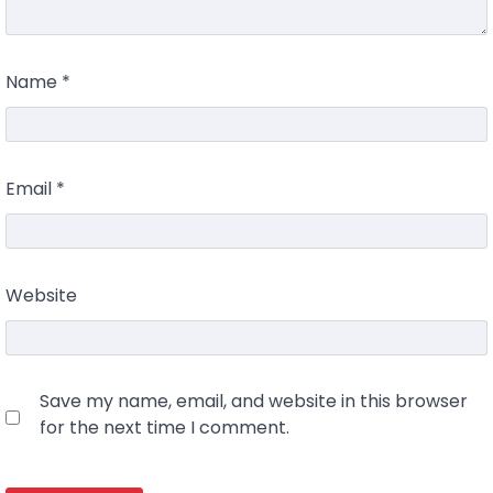
Name
*
Email
*
Website
Save my name, email, and website in this browser
for the next time I comment.