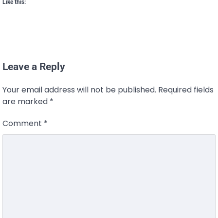
Like this:
Leave a Reply
Your email address will not be published.
Required fields
are marked
*
Comment
*