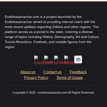
Eodishasamachar.com is a project launched by the
Eodishasamachar aimed at providing internet users with the
most recent updates regarding Odisha and other regions. The
platform serves as a portal to the state, covering a diverse
range of topics including History, Demography, Art and Culture,
Tourist Attractions, Festivals, and notable figures from the
region.
About us
Contact us
Feedback
Privacy Policy
Terms of Usage
Copyright © 2025 - eodishasamachar.com All Rights Reserved.