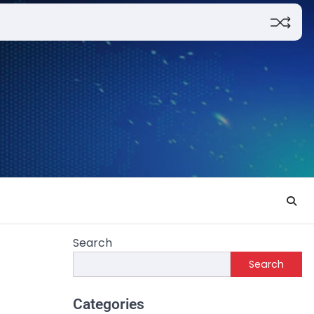
Search
Search
Categories