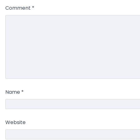
Comment
*
Name
*
Website