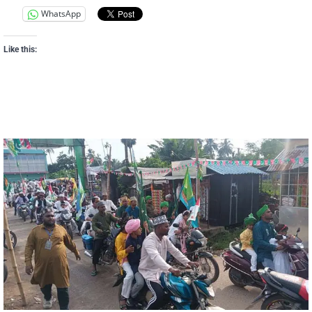
WhatsApp
Like this: