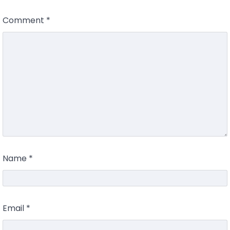
Comment
*
Name
*
Email
*