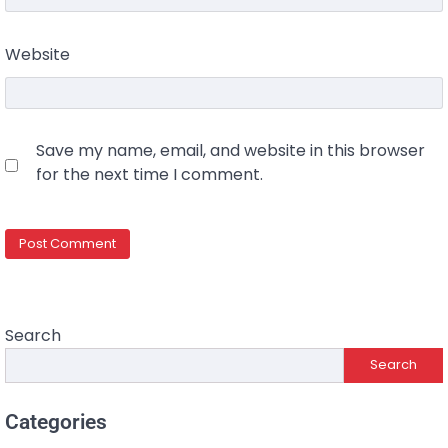
Website
Save my name, email, and website in this browser
for the next time I comment.
Search
Search
Categories