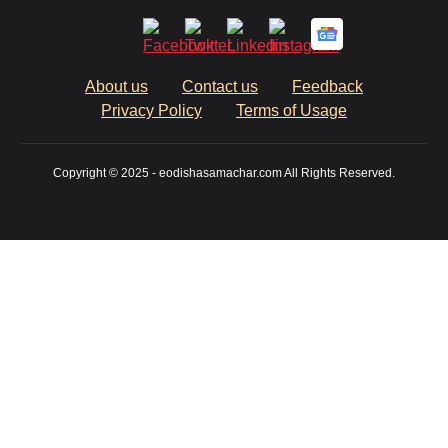
About us
Contact us
Feedback
Privacy Policy
Terms of Usage
Copyright © 2025 - eodishasamachar.com All Rights Reserved.