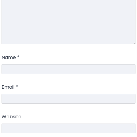
Name
*
Email
*
Website