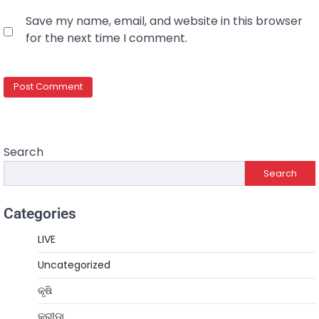
Save my name, email, and website in this browser
for the next time I comment.
Search
Search
Categories
LIVE
Uncategorized
କୃଷି
କ୍ରୀଡ଼ା