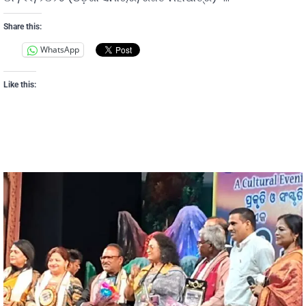
Share this:
WhatsApp
Like this: