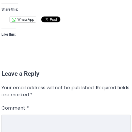
Share this:
WhatsApp
Like this:
Leave a Reply
Your email address will not be published.
Required fields
are marked
*
Comment
*