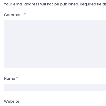
Your email address will not be published.
Required fiel
Comment
*
Name
*
Website