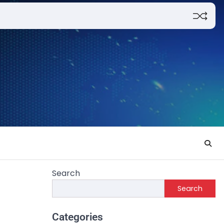
Search
Search
Categories