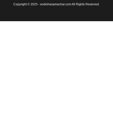
Copyright © 2025 - eodishasamachar.com All Rights Reserved.