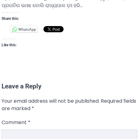
ପ୍ରଗତିର ଭାଷା ବୋଲି ରାଜ୍ୟପାଳ ଡ଼ଃ ହରି…
Share this:
WhatsApp
Like this:
Leave a Reply
Your email address will not be published.
Required fields
are marked
*
Comment
*