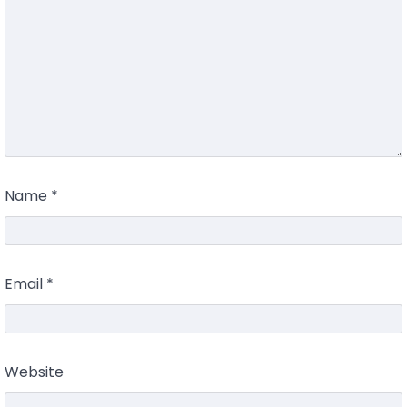
Name
*
Email
*
Website