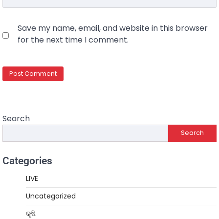
Save my name, email, and website in this browser
for the next time I comment.
Search
Search
Categories
LIVE
Uncategorized
କୃଷି