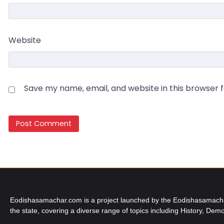
Website
Save my name, email, and website in this browser 
Eodishasamachar.com is a project launched by the Eodishasamachar 
the state, covering a diverse range of topics including History, Demo