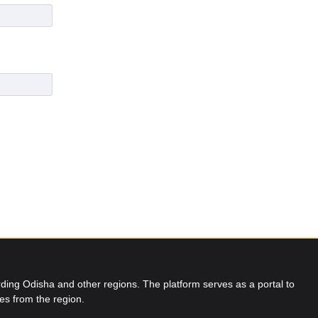
ing Odisha and other regions. The platform serves as a portal to
res from the region.