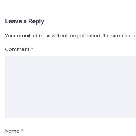
Leave a Reply
Your email address will not be published.
Required fiel
Comment
*
Name
*