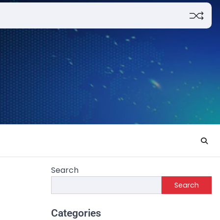
Search
Search
Categories