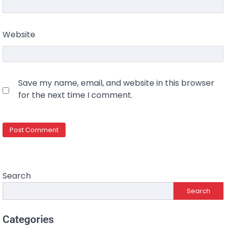
Website
Save my name, email, and website in this browser
for the next time I comment.
Search
Search
Categories