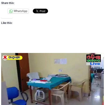
Share this:
WhatsApp
Like this: