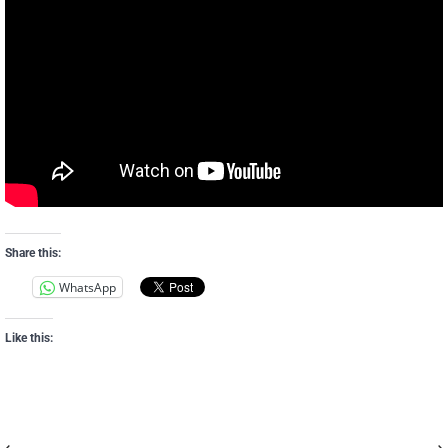
Share this:
WhatsApp
Like this:
⟵
⟶