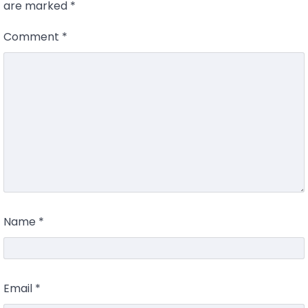
are marked
*
Comment
*
Name
*
Email
*