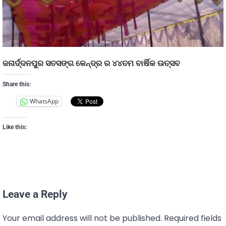
ଜନାର୍ଦ୍ଦନପୁର ସତସଙ୍ଗ କେନ୍ଦ୍ର ର ୪୪ତମ ବାର୍ଷିକ ଉତ୍ସବ
Share this:
WhatsApp
Like this:
Leave a Reply
Your email address will not be published.
Required fields