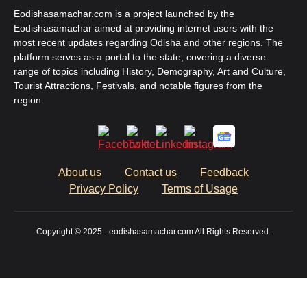
Eodishasamachar.com is a project launched by the
Eodishasamachar aimed at providing internet users with the
most recent updates regarding Odisha and other regions. The
platform serves as a portal to the state, covering a diverse
range of topics including History, Demography, Art and Culture,
Tourist Attractions, Festivals, and notable figures from the
region.
About us
Contact us
Feedback
Privacy Policy
Terms of Usage
Copyright © 2025 - eodishasamachar.com All Rights Reserved.