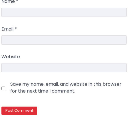
Name
*
Email
*
Website
Save my name, email, and website in this browser
for the next time I comment.