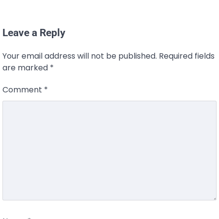
Leave a Reply
Your email address will not be published.
Required fields
are marked
*
Comment
*