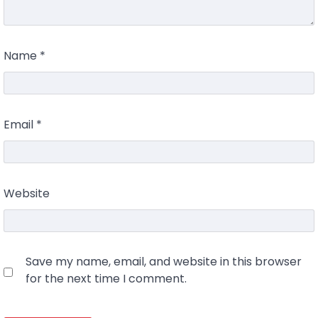
Name
*
Email
*
Website
Save my name, email, and website in this browser
for the next time I comment.