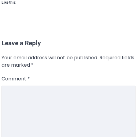
Like this:
Leave a Reply
Your email address will not be published.
Required fields
are marked
*
Comment
*