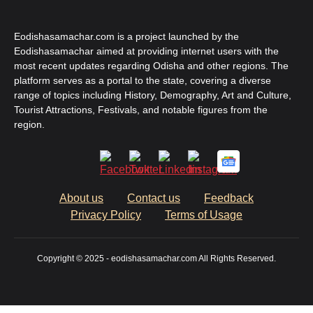
Eodishasamachar.com is a project launched by the
Eodishasamachar aimed at providing internet users with the
most recent updates regarding Odisha and other regions. The
platform serves as a portal to the state, covering a diverse
range of topics including History, Demography, Art and Culture,
Tourist Attractions, Festivals, and notable figures from the
region.
About us
Contact us
Feedback
Privacy Policy
Terms of Usage
Copyright © 2025 - eodishasamachar.com All Rights Reserved.