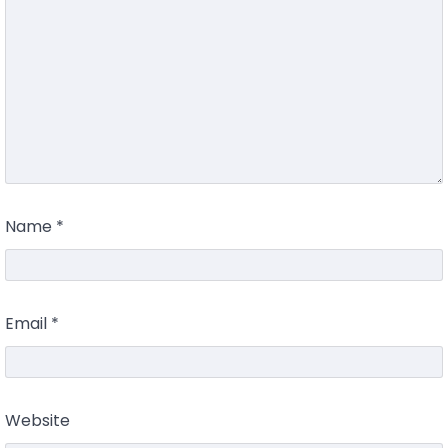
Name
*
Email
*
Website