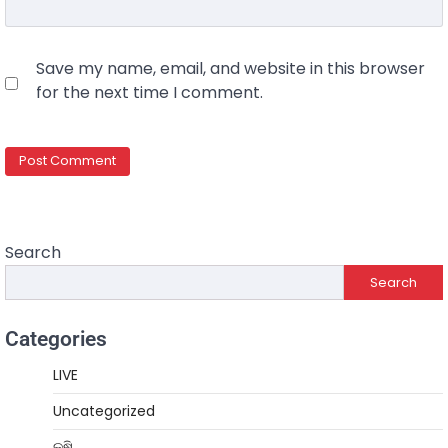
Save my name, email, and website in this browser
for the next time I comment.
Search
Search
Categories
LIVE
Uncategorized
କୃଷି