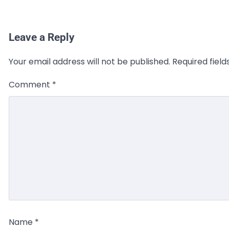
Leave a Reply
Your email address will not be published.
Required fiel
Comment
*
Name
*