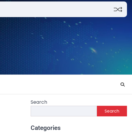
Search
Search
Categories