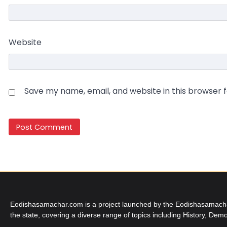
Website
Save my name, email, and website in this browser 
Eodishasamachar.com is a project launched by the Eodishasamachar 
the state, covering a diverse range of topics including History, Demo