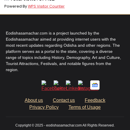
Powered By
WPS Visitor Counter
Eodishasamachar.com is a project launched by the
Eodishasamachar aimed at providing internet users with the
most recent updates regarding Odisha and other regions. The
platform serves as a portal to the state, covering a diverse
range of topics including History, Demography, Art and Culture,
Tourist Attractions, Festivals, and notable figures from the
region.
About us
Contact us
Feedback
Privacy Policy
Terms of Usage
Copyright © 2025 - eodishasamachar.com All Rights Reserved.