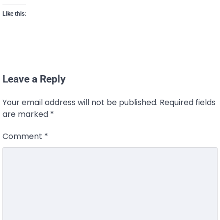
Like this:
Leave a Reply
Your email address will not be published.
Required fields
are marked
*
Comment
*