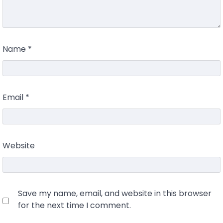
Name
*
Email
*
Website
Save my name, email, and website in this browser
for the next time I comment.