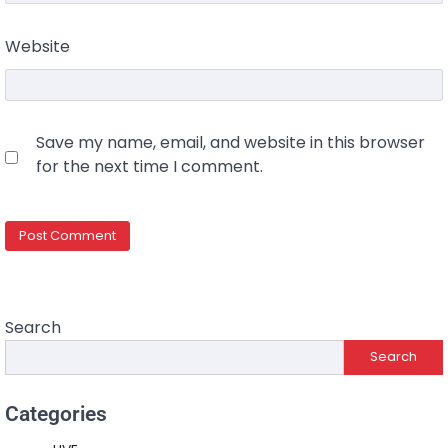
Website
Save my name, email, and website in this browser
for the next time I comment.
Search
Search
Categories