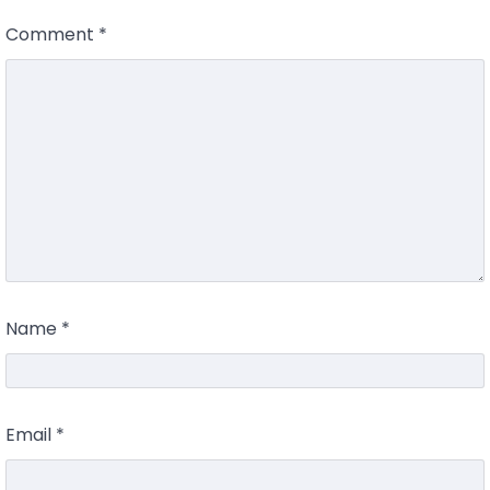
Comment
*
Name
*
Email
*