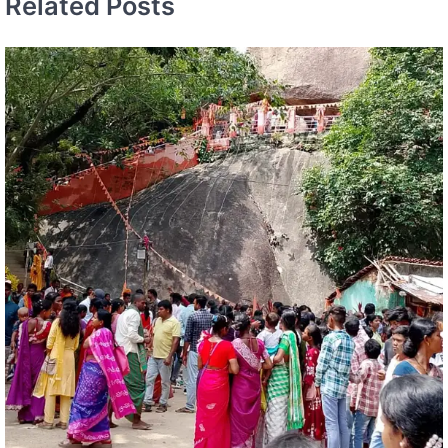
Related Posts