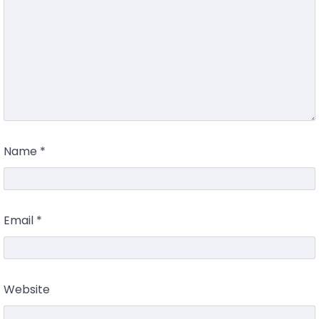
Name
*
Email
*
Website