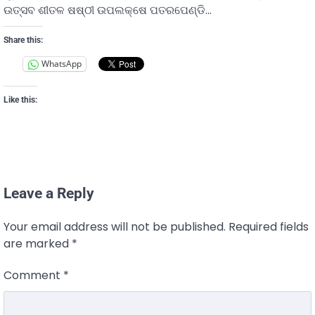
ଉତ୍ସବ ଶୀତଳ ଷଷ୍ଠୀ ଉପଲକ୍ଷେ ପତରପେଣ୍ଡି…
Share this:
WhatsApp
Like this:
Leave a Reply
Your email address will not be published.
Required fields
are marked
*
Comment
*