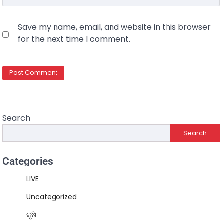
Save my name, email, and website in this browser
for the next time I comment.
Search
Search
Categories
LIVE
Uncategorized
କୃଷି