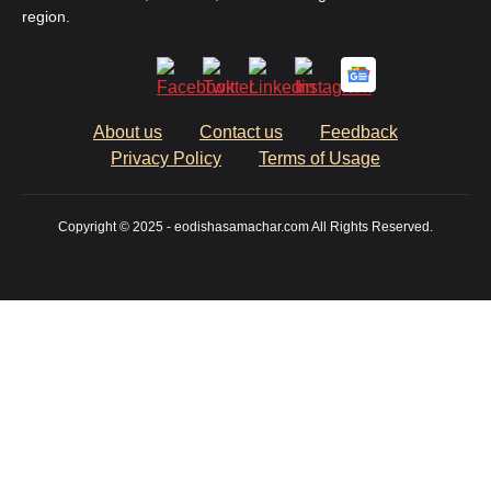
region.
About us
Contact us
Feedback
Privacy Policy
Terms of Usage
Copyright © 2025 - eodishasamachar.com All Rights Reserved.