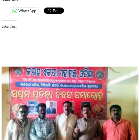
Share this:
WhatsApp
Like this: