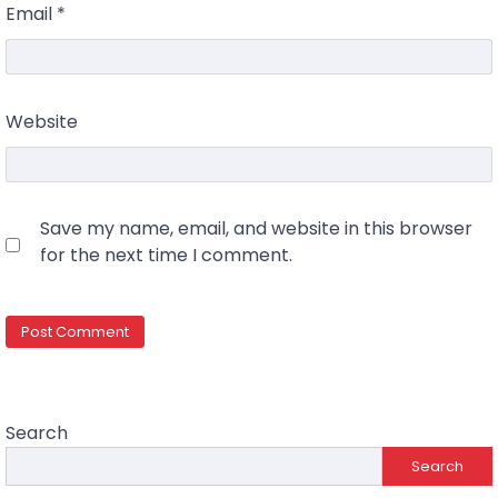
Email
*
Website
Save my name, email, and website in this browser
for the next time I comment.
Search
Search