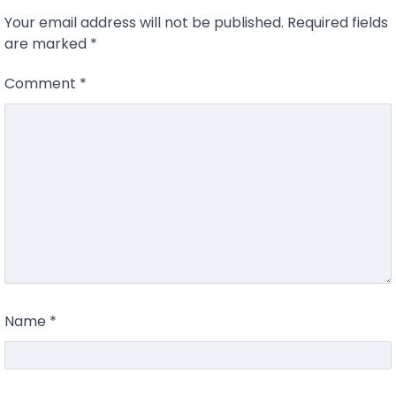
Your email address will not be published.
Required fields
are marked
*
Comment
*
Name
*