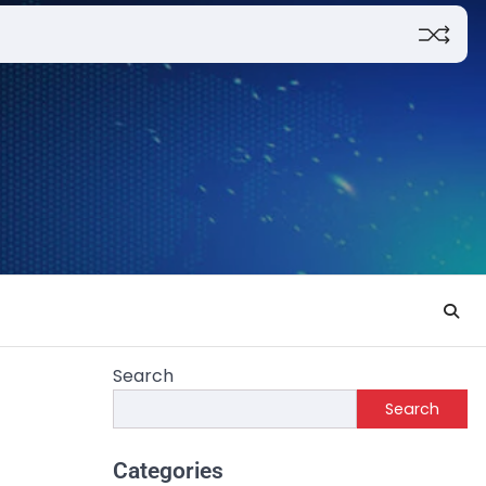
Search
Search
Categories