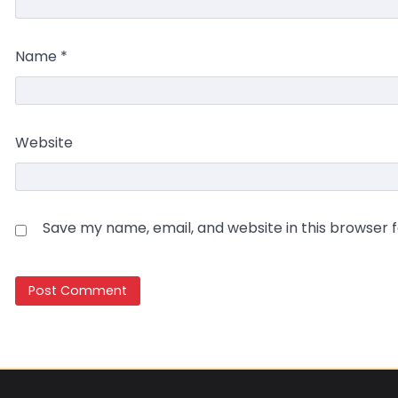
Name
*
Website
Save my name, email, and website in this browser 