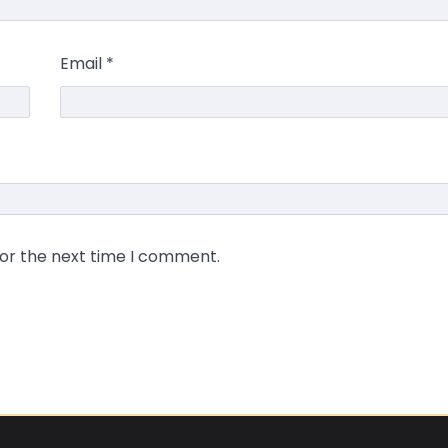
Email
*
for the next time I comment.