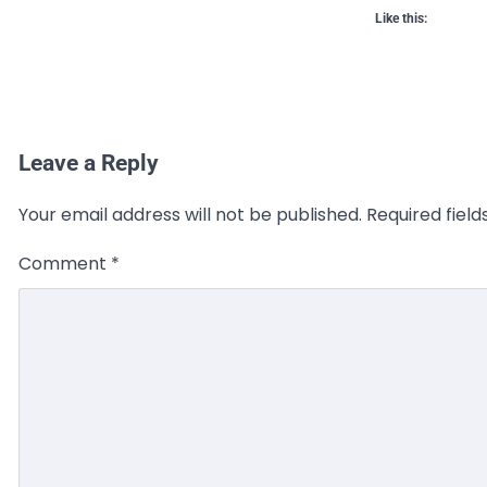
Like this:
Leave a Reply
Your email address will not be published.
Required fiel
Comment
*