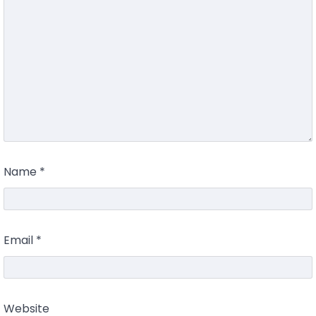
Name
*
Email
*
Website