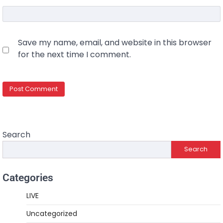
Save my name, email, and website in this browser
for the next time I comment.
Search
Search
Categories
LIVE
Uncategorized