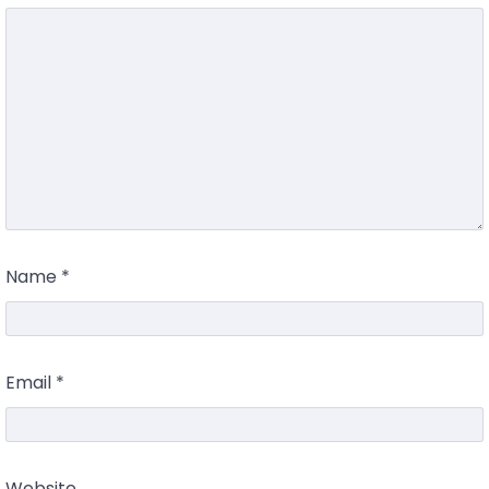
Name
*
Email
*
Website