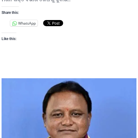
Share this:
WhatsApp
Like this: