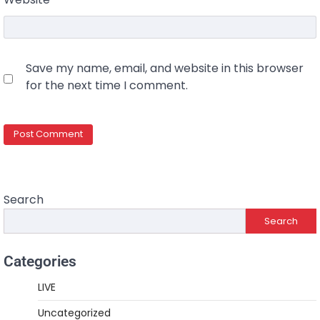
Save my name, email, and website in this browser
for the next time I comment.
Search
Search
Categories
LIVE
Uncategorized