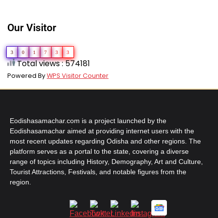
Our Visitor
3
0
1
7
3
3
Total views : 574181
Powered By
WPS Visitor Counter
Eodishasamachar.com is a project launched by the
Eodishasamachar aimed at providing internet users with the
most recent updates regarding Odisha and other regions. The
platform serves as a portal to the state, covering a diverse
range of topics including History, Demography, Art and Culture,
Tourist Attractions, Festivals, and notable figures from the
region.