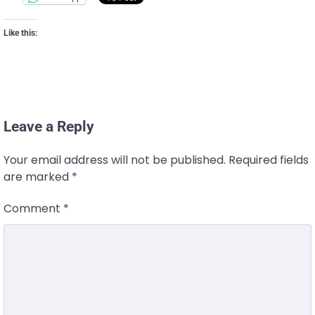
Like this:
Leave a Reply
Your email address will not be published.
Required fields
are marked
*
Comment
*