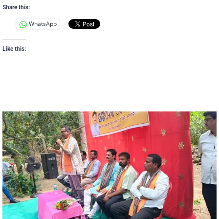
Share this:
WhatsApp
Like this: