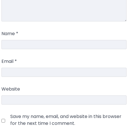
Name
*
Email
*
Website
Save my name, email, and website in this browser
for the next time I comment.