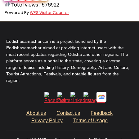
Total views : 576922
Powered By
WPS Visitor Counter
Eodishasamachar.com is a project launched by the
Eodishasamachar aimed at providing internet users with the
most recent updates regarding Odisha and other regions. The
platform serves as a portal to the state, covering a diverse
range of topics including History, Demography, Art and Culture,
Tourist Attractions, Festivals, and notable figures from the
region.
About us
Contact us
Feedback
Privacy Policy
Terms of Usage