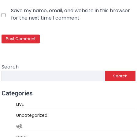
Save my name, email, and website in this browser
for the next time I comment.
Search
Search
Categories
LIVE
Uncategorized
କୃଷି