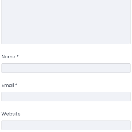
Name
*
Email
*
Website