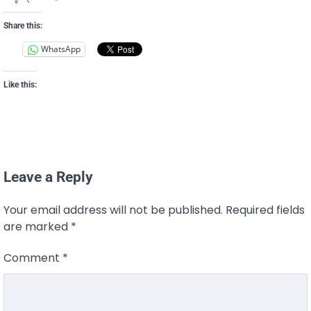
Share this:
WhatsApp
Like this:
Leave a Reply
Your email address will not be published.
Required fields
are marked
*
Comment
*