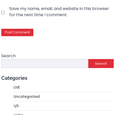
Save my name, email, and website in this browser
for the next time I comment.
Search
Search
Categories
LIVE
Uncategorized
କୃଷି