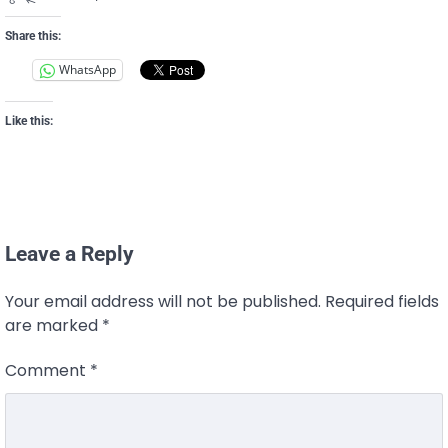
Share this:
WhatsApp
Like this:
Leave a Reply
Your email address will not be published.
Required fields
are marked
*
Comment
*