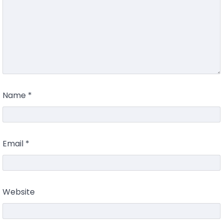
Name
*
Email
*
Website