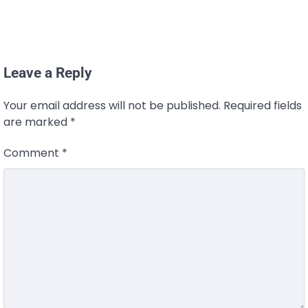
Leave a Reply
Your email address will not be published.
Required fields
are marked
*
Comment
*