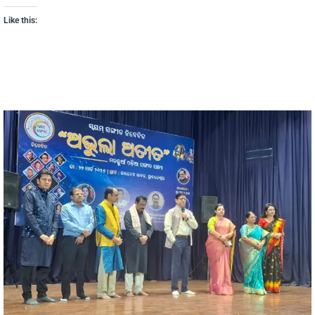
Like this: