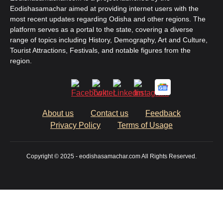
Eodishasamachar aimed at providing internet users with the
most recent updates regarding Odisha and other regions. The
platform serves as a portal to the state, covering a diverse
range of topics including History, Demography, Art and Culture,
Tourist Attractions, Festivals, and notable figures from the
region.
About us
Contact us
Feedback
Privacy Policy
Terms of Usage
Copyright © 2025 - eodishasamachar.com All Rights Reserved.