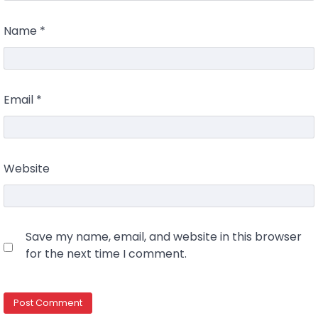
Name
*
Email
*
Website
Save my name, email, and website in this browser
for the next time I comment.