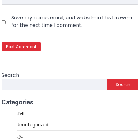
Save my name, email, and website in this browser
for the next time I comment.
Search
Search
Categories
LIVE
Uncategorized
କୃଷି