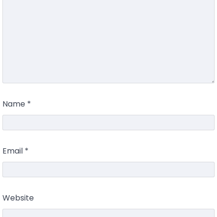
Name
*
Email
*
Website