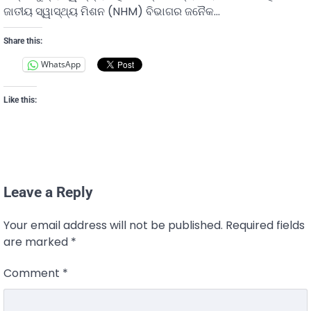
ଜାତୀୟ ସ୍ୱାସ୍ଥ୍ୟ ମିଶନ (NHM) ବିଭାଗର ଜନୈକ…
Share this:
WhatsApp
Like this:
Leave a Reply
Your email address will not be published.
Required fields
are marked
*
Comment
*