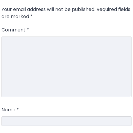
Your email address will not be published.
Required fields
are marked
*
Comment
*
Name
*