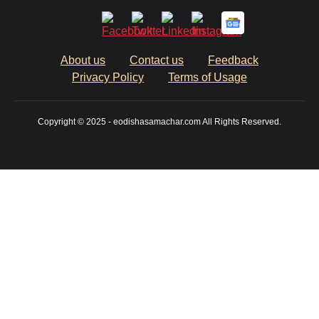
About us
Contact us
Feedback
Privacy Policy
Terms of Usage
Copyright © 2025 - eodishasamachar.com All Rights Reserved.