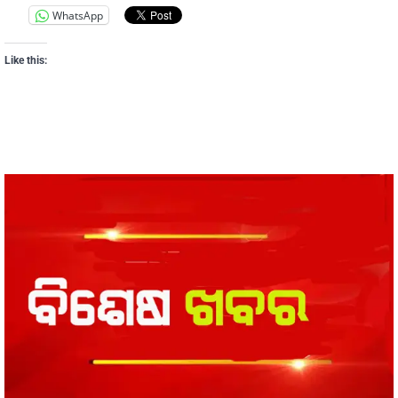
WhatsApp
Like this: