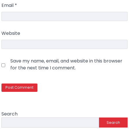
Email
*
Website
Save my name, email, and website in this browser
for the next time I comment.
Search
Search