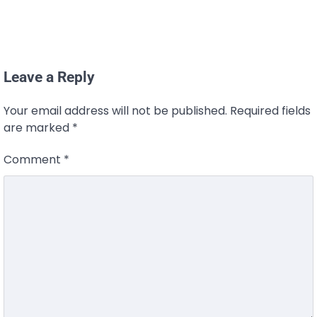
Leave a Reply
Your email address will not be published.
Required fields
are marked
*
Comment
*