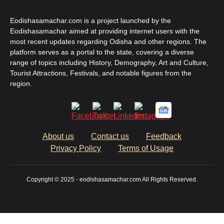
Eodishasamachar.com is a project launched by the
Eodishasamachar aimed at providing internet users with the
most recent updates regarding Odisha and other regions. The
platform serves as a portal to the state, covering a diverse
range of topics including History, Demography, Art and Culture,
Tourist Attractions, Festivals, and notable figures from the
region.
About us
Contact us
Feedback
Privacy Policy
Terms of Usage
Copyright © 2025 - eodishasamachar.com All Rights Reserved.