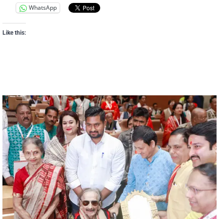
WhatsApp
Like this: