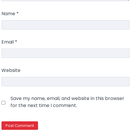
Name
*
Email
*
Website
Save my name, email, and website in this browser
for the next time I comment.