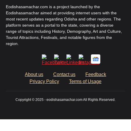
Eodishasamachar.com is a project launched by the
Eodishasamachar aimed at providing internet users with the
most recent updates regarding Odisha and other regions. The
platform serves as a portal to the state, covering a diverse
range of topics including History, Demography, Art and Culture,
Tourist Attractions, Festivals, and notable figures from the
region.
About us
Contact us
Feedback
Privacy Policy
Terms of Usage
Copyright © 2025 - eodishasamachar.com All Rights Reserved.