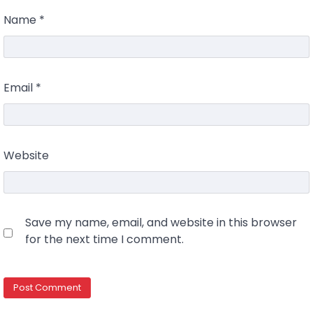
Name
*
Email
*
Website
Save my name, email, and website in this browser
for the next time I comment.