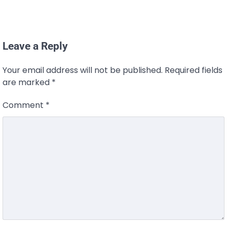
Leave a Reply
Your email address will not be published.
Required fields
are marked
*
Comment
*