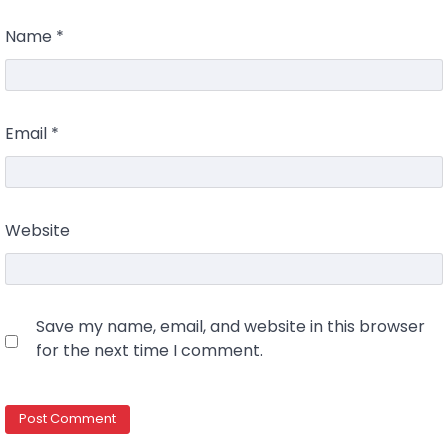
Name
*
Email
*
Website
Save my name, email, and website in this browser
for the next time I comment.