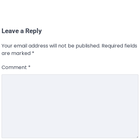
Leave a Reply
Your email address will not be published.
Required fields
are marked
*
Comment
*