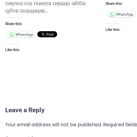
ଅଞ୍ଚଳର ତଥା ମାହାଙ୍ଗା ପଞ୍ଚାୟତ ସମିତିର
Share this:
ପୂର୍ବତନ ଉପାଧ୍ୟକ୍ଷା…
WhatsApp
Share this:
Like this:
WhatsApp
Like this:
Leave a Reply
Your email address will not be published.
Required fiel