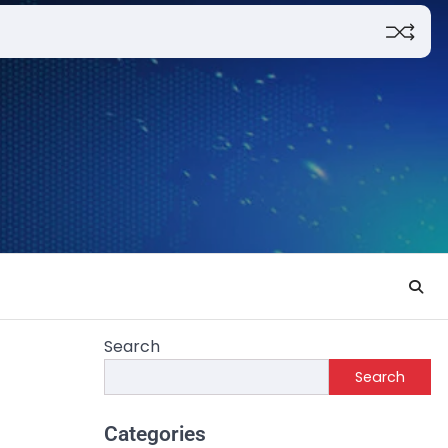
Search
Search
Categories