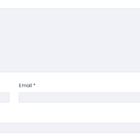
Email
*