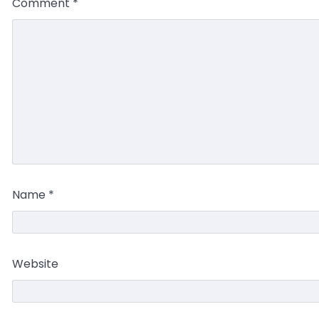
Comment
*
Name
*
Website