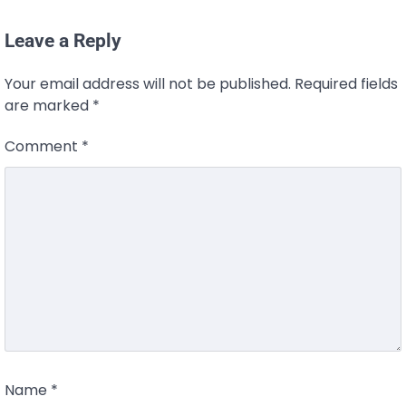
Leave a Reply
Your email address will not be published.
Required fields
are marked
*
Comment
*
Name
*