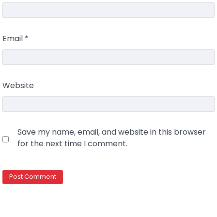
Email
*
Website
Save my name, email, and website in this browser
for the next time I comment.