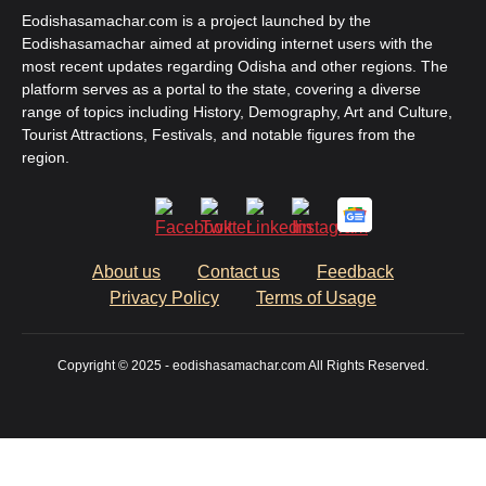
Eodishasamachar.com is a project launched by the
Eodishasamachar aimed at providing internet users with the
most recent updates regarding Odisha and other regions. The
platform serves as a portal to the state, covering a diverse
range of topics including History, Demography, Art and Culture,
Tourist Attractions, Festivals, and notable figures from the
region.
About us
Contact us
Feedback
Privacy Policy
Terms of Usage
Copyright © 2025 - eodishasamachar.com All Rights Reserved.