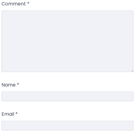
Comment
*
Name
*
Email
*