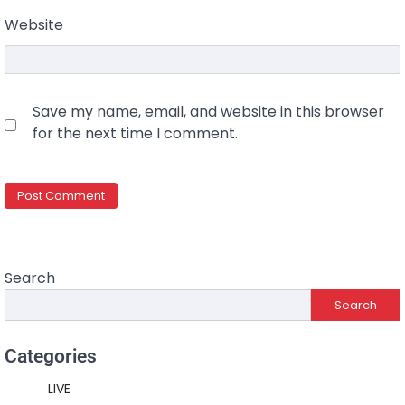
Website
Save my name, email, and website in this browser
for the next time I comment.
Search
Search
Categories
LIVE