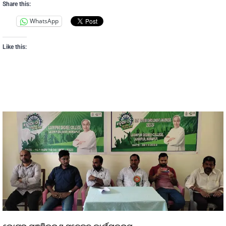
Share this:
WhatsApp
Like this: