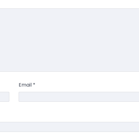
Email
*