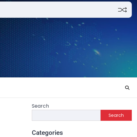
Search
Search
Categories