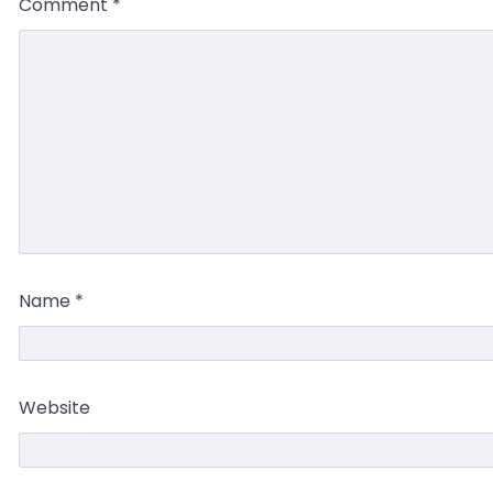
Comment
*
Name
*
Website