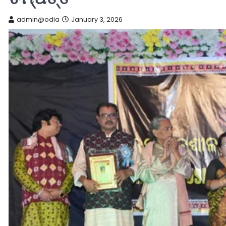
admin@odia
January 3, 2026