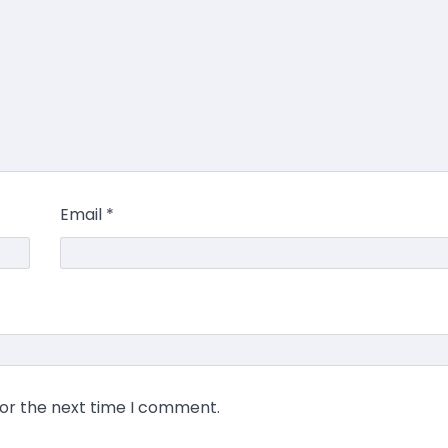
Email
*
for the next time I comment.