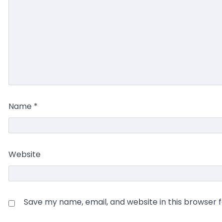
Name
*
Website
Save my name, email, and website in this browser 