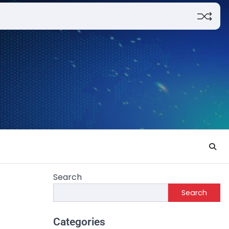
Search
Search
Categories