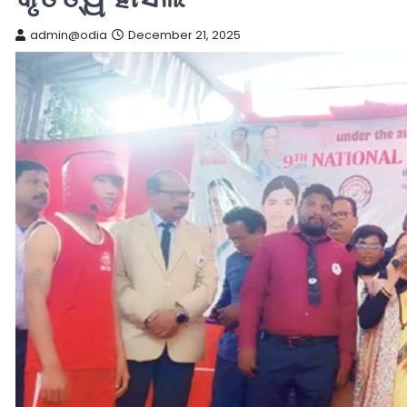
admin@odia
December 21, 2025