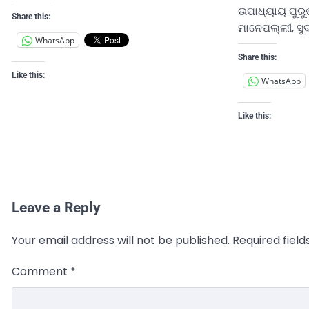
ଉପାଧ୍ୟାୟ ପୁରୁ
Share this:
ମାନେପଲ୍ଲୀ, ସୁ
WhatsApp
Share this:
Like this:
WhatsApp
Like this:
Leave a Reply
Your email address will not be published.
Required fiel
Comment
*