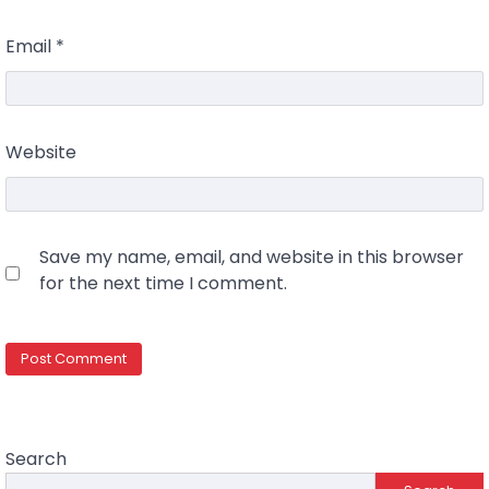
Email
*
Website
Save my name, email, and website in this browser
for the next time I comment.
Search