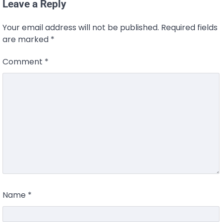
Leave a Reply
Your email address will not be published.
Required fields
are marked
*
Comment
*
Name
*