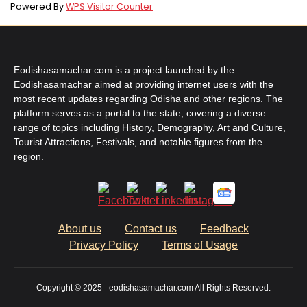
Powered By
WPS Visitor Counter
Eodishasamachar.com is a project launched by the
Eodishasamachar aimed at providing internet users with the
most recent updates regarding Odisha and other regions. The
platform serves as a portal to the state, covering a diverse
range of topics including History, Demography, Art and Culture,
Tourist Attractions, Festivals, and notable figures from the
region.
About us
Contact us
Feedback
Privacy Policy
Terms of Usage
Copyright © 2025 - eodishasamachar.com All Rights Reserved.