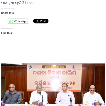
ପରୀକ୍ଷା ଚାଲିଛି । ସହର…
Share this:
WhatsApp
Like this: