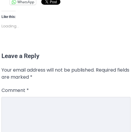
WhatsApp
Like this:
Loading...
Leave a Reply
Your email address will not be published.
Required fields
are marked
*
Comment
*