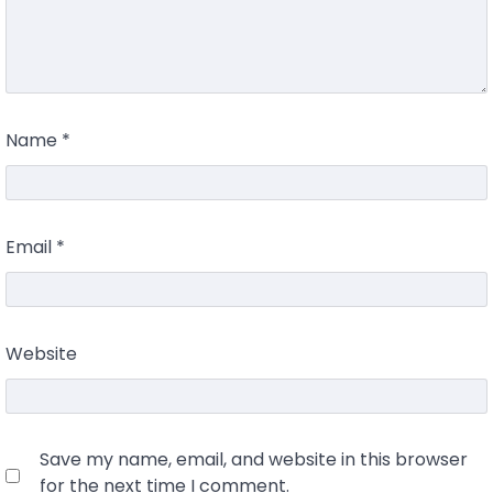
Name
*
Email
*
Website
Save my name, email, and website in this browser
for the next time I comment.